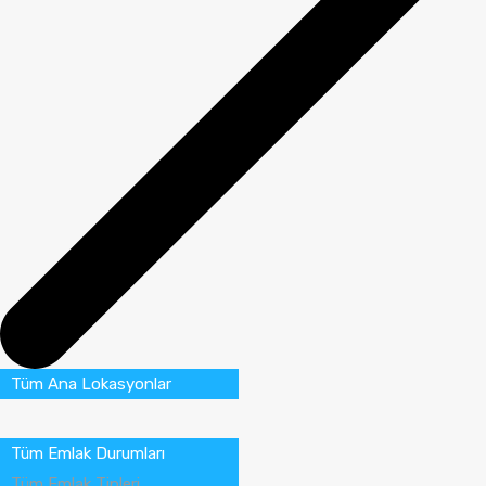
Tüm Ana Lokasyonlar
Tüm Emlak Durumları
Tüm Emlak Tipleri